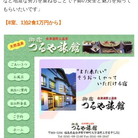
など地道な努力を重ねることで下郷の安全と魅力を知って
もらいたいです」
【8室、1泊2食1万円から】