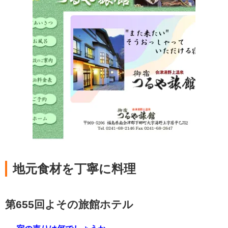
地元食材を丁寧に料理
第655回よその旅館ホテル