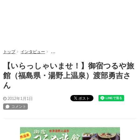
トップ
インタビュー
【いらっしゃいませ！】御宿つるや旅館（福島県
【いらっしゃいませ！】御宿つるや旅
館（福島県・湯野上温泉）渡部勇吉さ
ん
ポスト
2012年1月1日