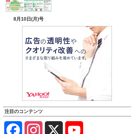
8月10日(月)号
注目のコンテンツ
Facebook
Instagram
X
YouTube