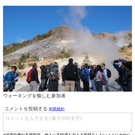
ウォーキングを愉しむ参加者