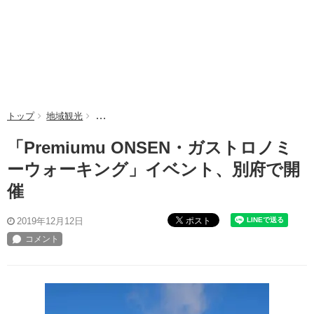
トップ
地域観光
「Premiumu ONSEN・ガストロノミーウォーキ
「Premiumu ONSEN・ガストロノミ
ーウォーキング」イベント、別府で開
催
ポスト
2019年12月12日