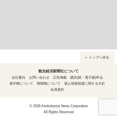
トップへ戻る
観光経済新聞社について
会社案内
お問い合わせ
広告掲載
購読(紙・電子版)申込
著作権について
商標権について
個人情報保護に関する方針
会員規約
© 2026 Kankokeizai News Corporation
All Rights Reserved