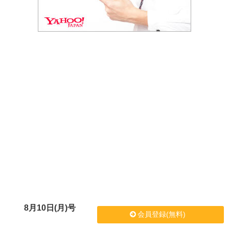
8月10日(月)号
会員登録(無料)