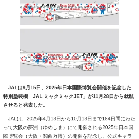
JALは9月15日、2025年日本国際博覧会開催を記念した
特別塗装機「JAL ミャクミャクJET」が11月28日から就航
させると発表した。
JALは、2025年4月13日から10月13日まで184日間にわた
って大阪の夢洲（ゆめしま）にて開催される2025年日本国
際博覧会（大阪・関西万博）の開催を記念し、公式キャラ