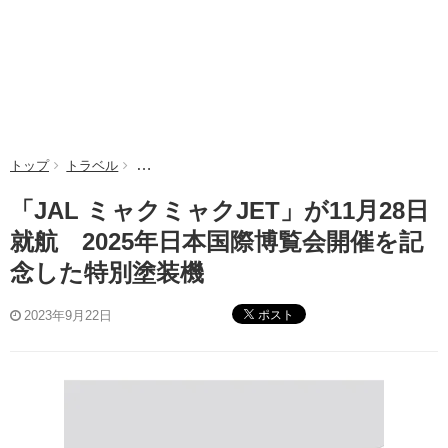
トップ
トラベル
「JAL ミャクミャクJET」が11月28日就航 20
「JAL ミャクミャクJET」が11月28日
就航 2025年日本国際博覧会開催を記
念した特別塗装機
ポスト
2023年9月22日