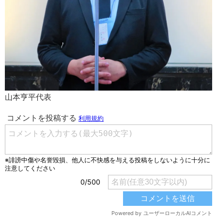
山本亨平代表