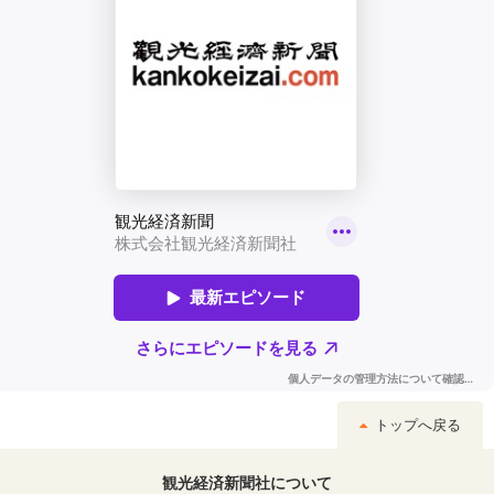
トップへ戻る
観光経済新聞社について