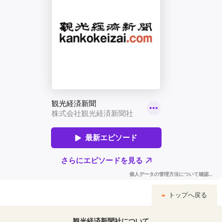
トップへ戻る
観光経済新聞社について