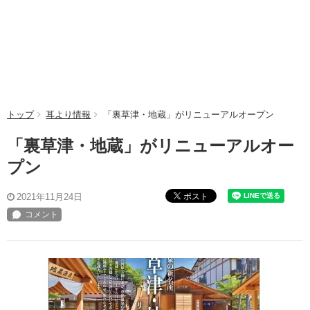
トップ
耳より情報
「裏草津・地蔵」がリニューアルオープン
「裏草津・地蔵」がリニューアルオー
プン
ポスト
2021年11月24日