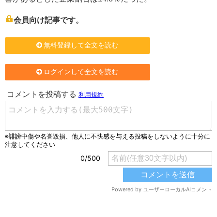
会員向け記事です。
無料登録して全文を読む
ログインして全文を読む