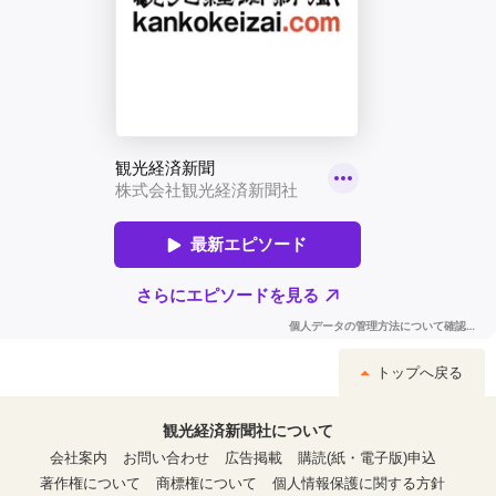
トップへ戻る
観光経済新聞社について
会社案内
お問い合わせ
広告掲載
購読(紙・電子版)申込
著作権について
商標権について
個人情報保護に関する方針