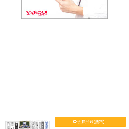
会員登録(無料)