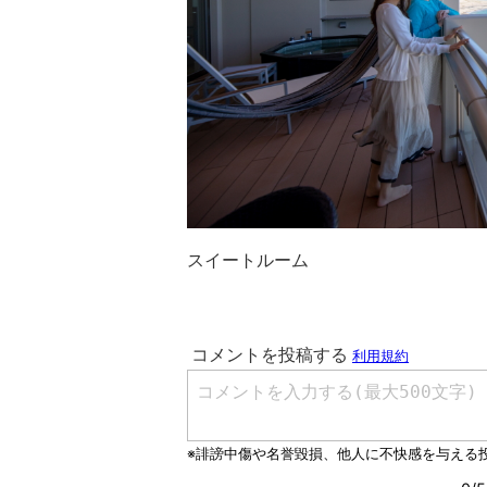
スイートルーム