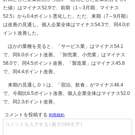
た値）はマイナス52.9で、前期（1～3月期、マイナス
52.5）から0.4ポイント悪化した。ただ、来期（7～9月期）
は改善の見通し。個人企業全体はマイナス54.3で、同4.0ポ
イント改善した。
ほかの業種を見ると、「サービス業」はマイナス54.1
で、同6.0ポイント改善。「卸売業、小売業」はマイナス
58.0で、同4.5ポイント改善。「製造業」はマイナス45.8
で、同4.4ポイント改善。
来期の見通しＤＩは、「宿泊、飲食」がマイナス46.4
で、今期比6.5ポイント改善。個人企業全体はマイナス52.0
で、同2.3ポイント改善。