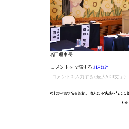
増田理事長