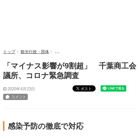
トップ
観光行政・団体
「マイナス影響が9割超」 千葉商工会議所、
「マイナス影響が9割超」 千葉商工会
議所、コロナ緊急調査
ポスト
2020年4月23日
感染予防の徹底で対応