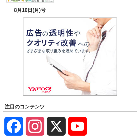
8月10日(月)号
注目のコンテンツ
Facebook
Instagram
X
YouTube