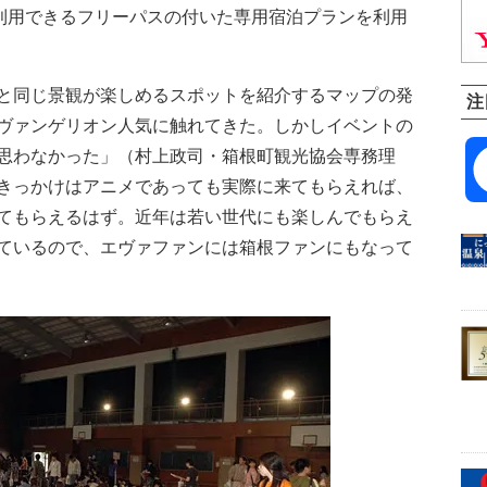
に利用できるフリーパスの付いた専用宿泊プランを利用
と同じ景観が楽しめるスポットを紹介するマップの発
注
ヴァンゲリオン人気に触れてきた。しかしイベントの
思わなかった」（村上政司・箱根町観光協会専務理
きっかけはアニメであっても実際に来てもらえれば、
てもらえるはず。近年は若い世代にも楽しんでもらえ
ているので、エヴァファンには箱根ファンにもなって