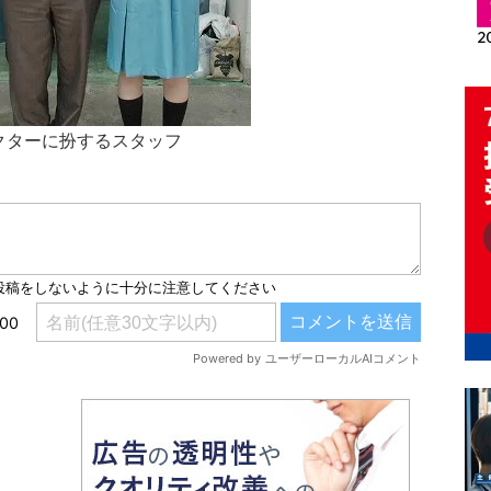
クターに扮するスタッフ