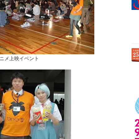
ニメ上映イベント