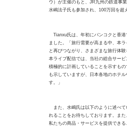
ウ）が主催のもと、JR九州の鉄道事業
水嶋法子氏も参加され、100万回を
Tianxu氏は、年初にバンコクと香港で開
ました。「旅行需要が高まる中、本ラ
と再びつながり、さまざまな旅行体験
本ライブ配信では、当社の総合サービ
積極的に計画していることを示すもの
も示していますが、日本各地のホテル
す。」
また、水嶋氏は以下のように述べて
れることをお待ちしております。また
私たちの商品・サービスを提供できる