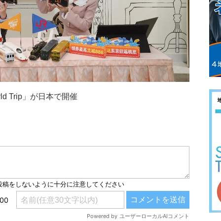
ld Trip」が日本で開催