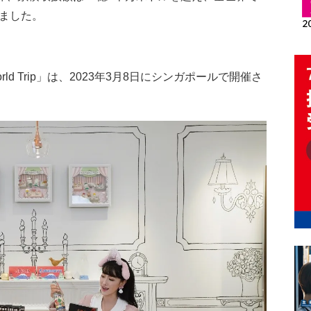
しました。
rld Trip」は、2023年3月8日にシンガポールで開催さ