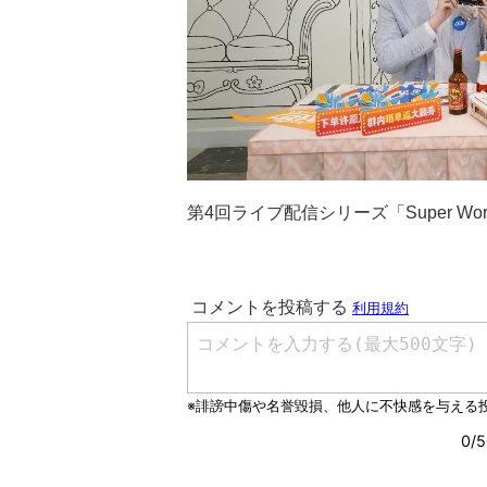
第4回ライブ配信シリーズ「Super Wor