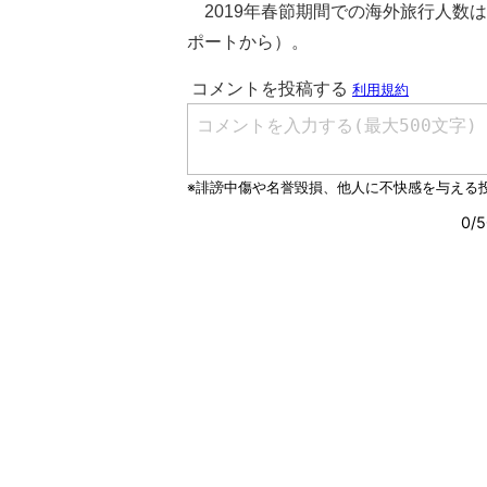
2019年春節期間での海外旅行人数は、
ポートから）。