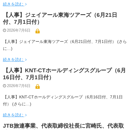
続きを読む
【人事】ジェイアール東海ツアーズ（6月21日
付、7月1日付）
2026年7月6日
【人事】ジェイアール東海ツアーズ（6月21日付、7月1日付） (さら
に…)
続きを読む
【人事】KNT-CTホールディングスグループ（6月
16日付、7月1日付）
2026年7月6日
【人事】KNT-CTホールディングスグループ（6月16日付、7月1日
付） (さらに…)
続きを読む
JTB旅連事業、代表取締役社長に宮崎氏、代表取