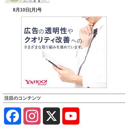
8月10日(月)号
注目のコンテンツ
Facebook
Instagram
X
YouTube