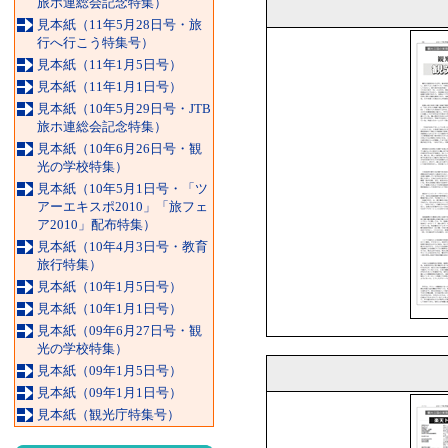
旅ホ連総会記念特集）
見本紙（11年5月28日号・旅
行へ行こう特集号）
見本紙（11年1月5日号）
見本紙（11年1月1日号）
見本紙（10年5月29日号・JTB
旅ホ連総会記念特集）
見本紙（10年6月26日号・観
光の学校特集）
見本紙（10年5月1日号・「ツ
アーエキスポ2010」「旅フェ
ア2010」配布特集）
見本紙（10年4月3日号・教育
旅行特集）
見本紙（10年1月5日号）
見本紙（10年1月1日号）
見本紙（09年6月27日号・観
光の学校特集）
見本紙（09年1月5日号）
見本紙（09年1月1日号）
見本紙（観光庁特集号）