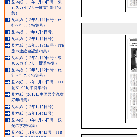
見本紙（13年5月18日号・東
京スカイツリー開業1周年特
集）
見本紙（13年5月11日号・旅
行へ行こう特集号）
見本紙（13年1月5日号）
見本紙（13年1月1日号）
見本紙（12年5月31日号・JTB
旅ホ連総会記念特集）
見本紙（12年5月19日号・東
京スカイツリー開業特集）
見本紙（12年5月12日号・旅
行へ行こう特集号）
見本紙（12年3月17日号・JTB
創立100周年特集号）
見本紙（2012日中国民交流友
好年特集）
見本紙（12年1月5日号）
見本紙（12年1月1日号）
見本紙（11年6月25日号・観
光の学校特集）
見本紙（11年6月4日号・JTB