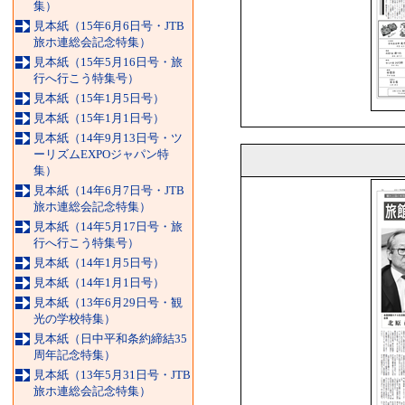
集）
見本紙（15年6月6日号・JTB
旅ホ連総会記念特集）
見本紙（15年5月16日号・旅
行へ行こう特集号）
見本紙（15年1月5日号）
見本紙（15年1月1日号）
見本紙（14年9月13日号・ツ
ーリズムEXPOジャパン特
集）
見本紙（14年6月7日号・JTB
旅ホ連総会記念特集）
見本紙（14年5月17日号・旅
行へ行こう特集号）
見本紙（14年1月5日号）
見本紙（14年1月1日号）
見本紙（13年6月29日号・観
光の学校特集）
見本紙（日中平和条約締結35
周年記念特集）
見本紙（13年5月31日号・JTB
旅ホ連総会記念特集）