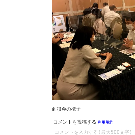
商談会の様子