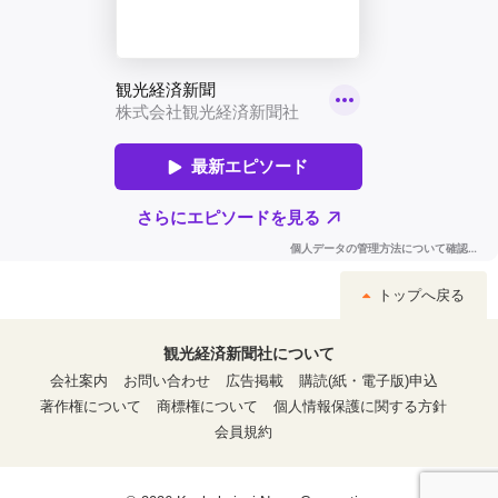
トップへ戻る
観光経済新聞社について
会社案内
お問い合わせ
広告掲載
購読(紙・電子版)申込
著作権について
商標権について
個人情報保護に関する方針
会員規約