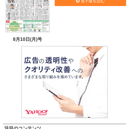
電子版を読む
8月10日(月)号
注目のコンテンツ