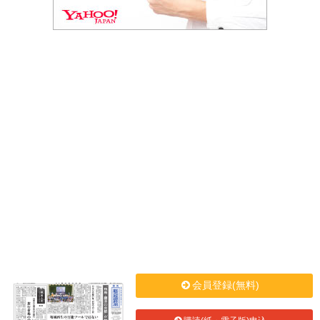
会員登録(無料)