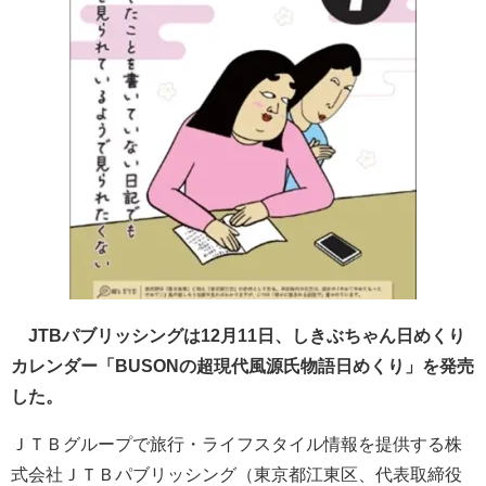
JTBパブリッシングは12月11日、しきぶちゃん日めくり
カレンダー「BUSONの超現代風源氏物語日めくり」を発売
した。
ＪＴＢグループで旅行・ライフスタイル情報を提供する株
式会社ＪＴＢパブリッシング（東京都江東区、代表取締役