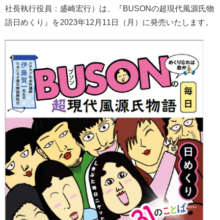
社長執行役員：盛崎宏行）は、『BUSONの超現代風源氏物
語日めくり』を2023年12月11日（月）に発売いたします。