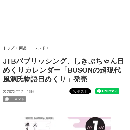
トップ
商品・トレンド
JTBパブリッシング、しきぶちゃん日めくりカ
JTBパブリッシング、しきぶちゃん日
めくりカレンダー「BUSONの超現代
風源氏物語日めくり」発売
ポスト
2023年12月16日