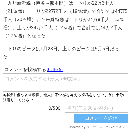
九州新幹線（博多～熊本間）は、下りが22万3千人
（21％増）、上りが22万2千人（19％増）で合計では44万5
千人（20％増）。在来線特急は、下りが24万9千人（13％
増）、上りが24万7千人（12％増）で合計では44万2千人
（12％増）となった。
下りのピークは4月28日、上りのピークは5月5日だっ
た。