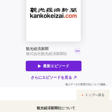
トップへ戻る
観光経済新聞社について