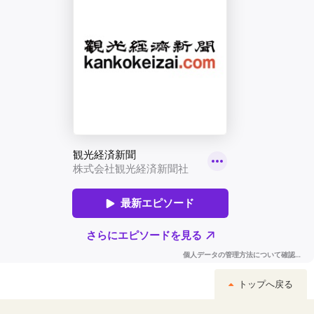
トップへ戻る