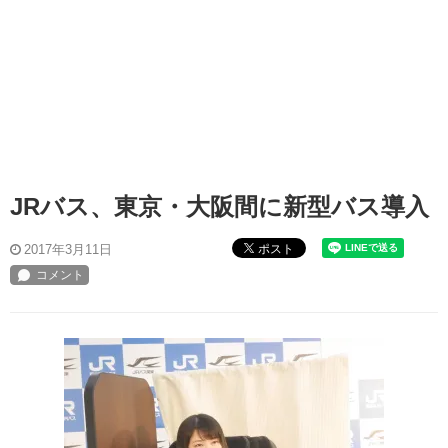
JRバス、東京・大阪間に新型バス導入
ポスト
2017年3月11日