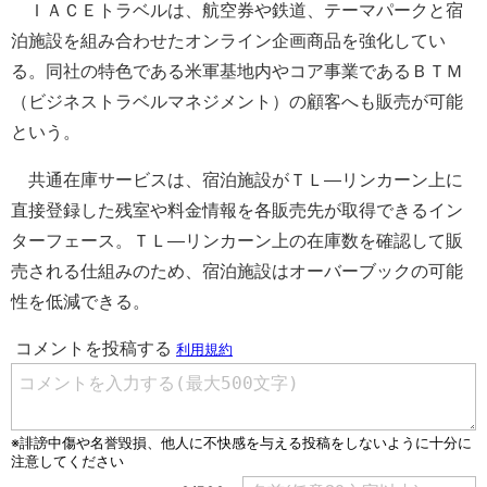
ＩＡＣＥトラベルは、航空券や鉄道、テーマパークと宿
泊施設を組み合わせたオンライン企画商品を強化してい
る。同社の特色である米軍基地内やコア事業であるＢＴＭ
（ビジネストラベルマネジメント）の顧客へも販売が可能
という。
共通在庫サービスは、宿泊施設がＴＬ―リンカーン上に
直接登録した残室や料金情報を各販売先が取得できるイン
ターフェース。ＴＬ―リンカーン上の在庫数を確認して販
売される仕組みのため、宿泊施設はオーバーブックの可能
性を低減できる。