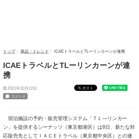
トップ
商品・トレンド
ICAEトラベルとTLーリンカーンが連携
ICAEトラベルとTLーリンカーンが連
携
ポスト
2021年10月22日
宿泊施設の予約・販売管理システム「ＴＬ―リンカー
ン」を提供するシーナッツ（東京都港区）は8日、新たな対
応販売先としてＩＡＣＥトラベル（東京都中央区）との連