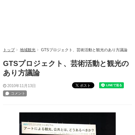
トップ
地域観光
GTSプロジェクト、芸術活動と観光のあり方議論
GTSプロジェクト、芸術活動と観光の
あり方議論
ポスト
2010年11月13日