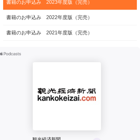
書籍のお申込み 2023年度版（完売）
書籍のお申込み 2022年度版（完売）
書籍のお申込み 2021年度版（完売）