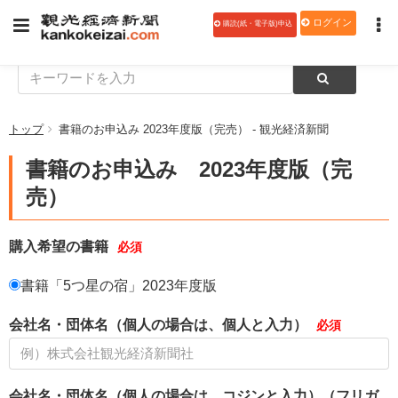
ログイン
購読(紙・電子版)申込
トップ
書籍のお申込み 2023年度版（完売） - 観光経済新聞
書籍のお申込み 2023年度版（完
売）
購入希望の書籍
書籍「5つ星の宿」2023年度版
会社名・団体名（個人の場合は、個人と入力）
会社名・団体名（個人の場合は、コジンと入力）（フリガ