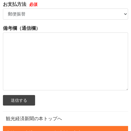
お支払方法
備考欄（通信欄）
観光経済新聞の本トップへ