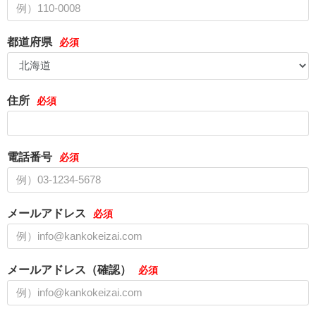
都道府県
住所
電話番号
メールアドレス
メールアドレス（確認）