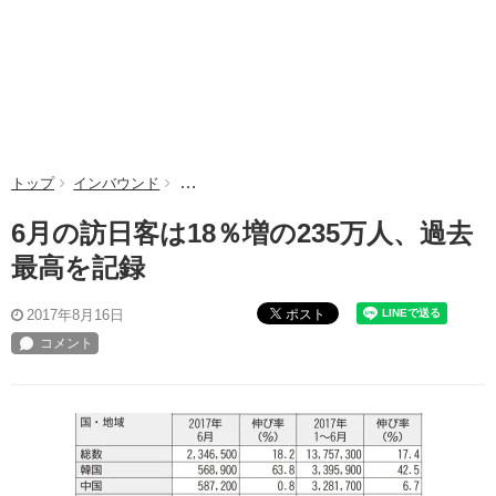
トップ
インバウンド
6月の訪日客は18％増の235万人、過去最高を記
6月の訪日客は18％増の235万人、過去
最高を記録
ポスト
2017年8月16日