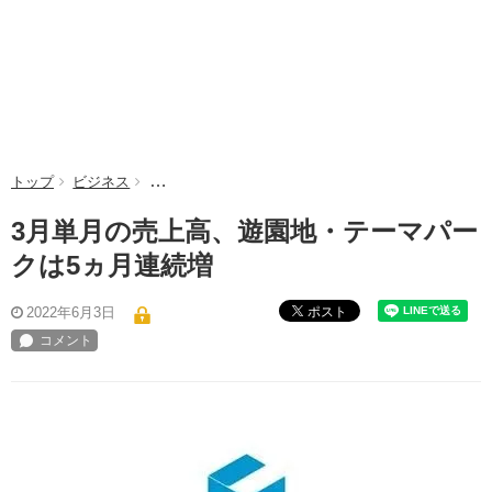
トップ
ビジネス
3月単月の売上高、遊園地・テーマパークは5ヵ月連
3月単月の売上高、遊園地・テーマパー
クは5ヵ月連続増
ポスト
2022年6月3日