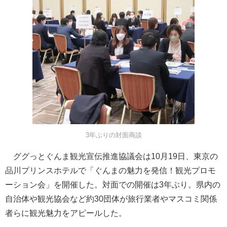
3年ぶりの対面商談
ググっとぐんま観光宣伝推進協議会は10月19日、東京の
品川プリンスホテルで「ぐんまの魅力を発信！観光プロモ
ーション会」を開催した。対面での開催は3年ぶり。県内の
自治体や観光協会など約30団体が旅行業者やマスコミ関係
者らに観光魅力をアピールした。