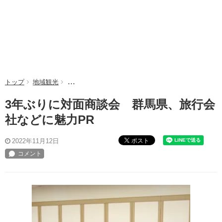
トップ
地域観光
3年ぶりに対面商談会 群馬県、旅行会社などに魅力P
3年ぶりに対面商談会 群馬県、旅行会
社などに魅力PR
ポスト
2022年11月12日