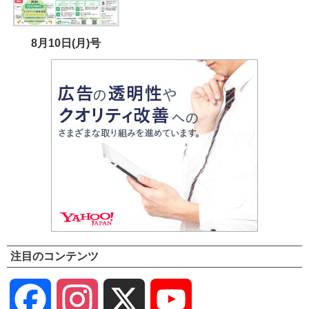
8月10日(月)号
注目のコンテンツ
Facebook
Instagram
X
YouTube