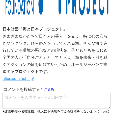
日本財団「海と日本プロジェクト」
さまざまなかたちで日本人の暮らしを支え、時に心の安ら
ぎやワクワク、ひらめきを与えてくれる海。そんな海で進
行している環境の悪化などの現状を、子どもたちをはじめ
全国の人が「自分ごと」としてとらえ、海を未来へ引き継
ぐアクションの輪を広げていくため、オールジャパンで推
進するプロジェクトです。
https://uminohi.jp/