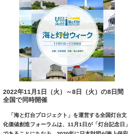
2022年11月1日（火）～8日（火）の8日間
全国で同時開催
「海と灯台プロジェクト」を運営する全国灯台文
化価値創造フォーラムは、11月1日が「灯台記念日」
であることにちなみ、2020年に日本財団が海上保安