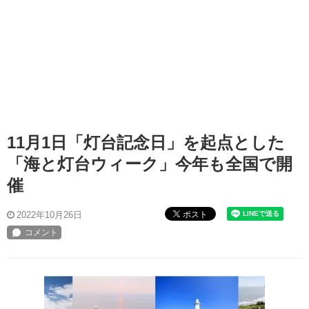
11月1日「灯台記念日」を起点とした
「海と灯台ウィーク」今年も全国で開
催
ポスト
2022年10月26日