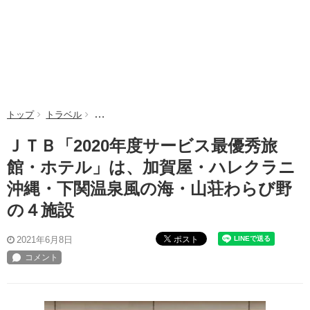
トップ
トラベル
ＪＴＢ「2020年度サービス最優秀旅館・ホテル」
ＪＴＢ「2020年度サービス最優秀旅
館・ホテル」は、加賀屋・ハレクラニ
沖縄・下関温泉風の海・山荘わらび野
の４施設
ポスト
2021年6月8日