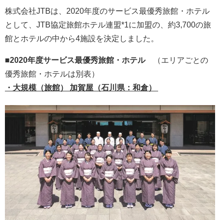
株式会社JTBは、2020年度のサービス最優秀旅館・ホテル
として、JTB協定旅館ホテル連盟*1に加盟の、約3,700の旅
館とホテルの中から4施設を決定しました。
■2020年度サービス最優秀旅館・ホテル
（エリアごとの
優秀旅館・ホテルは別表）
・大規模（旅館） 加賀屋（石川県：和倉）