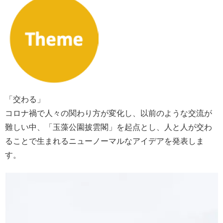
「交わる」
コロナ禍で人々の関わり方が変化し、以前のような交流が
難しい中、「玉藻公園披雲閣」を起点とし、人と人が交わ
ることで生まれるニューノーマルなアイデアを発表しま
す。