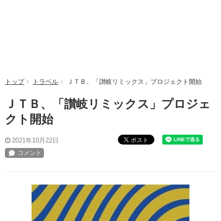
トップ
トラベル
ＪＴＢ、「讃岐リミックス」プロジェクト開始
ＪＴＢ、「讃岐リミックス」プロジェ
クト開始
ポスト
2021年10月22日