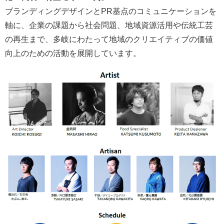
ブランディングデザインとPR基点のコミュニケーションを
軸に、企業の課題から社会問題、地域資源活用や伝統工芸
の再生まで、多岐にわたって地域のクリエイティブの価値
向上のための活動を展開しています。