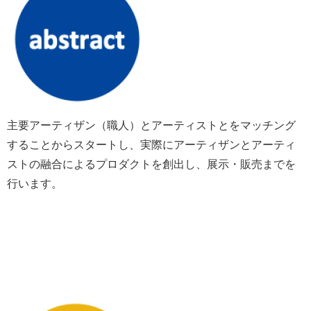
主要アーティザン（職人）とアーティストとをマッチング
することからスタートし、実際にアーティザンとアーティ
ストの融合によるプロダクトを創出し、展示・販売までを
行います。