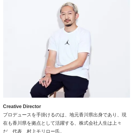
Creative Director
プロデュースを手掛けるのは、地元香川県出身であり、現
在も香川県を拠点として活躍する、株式会社人生は上々
だ 代表 村上モリロー氏。