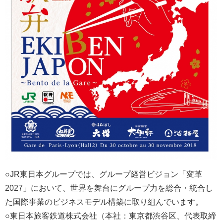
○JR東日本グループでは、グループ経営ビジョン「変革
2027」において、世界を舞台にグループ力を総合・統合し
た国際事業のビジネスモデル構築に取り組んでいます。
○東日本旅客鉄道株式会社（本社：東京都渋谷区、代表取締