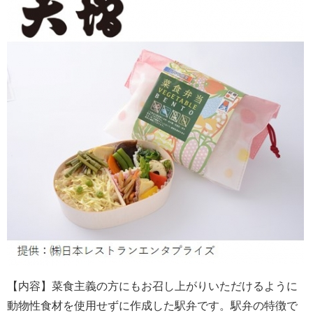
【内容】菜食主義の方にもお召し上がりいただけるように
動物性食材を使用せずに作成した駅弁です。駅弁の特徴で