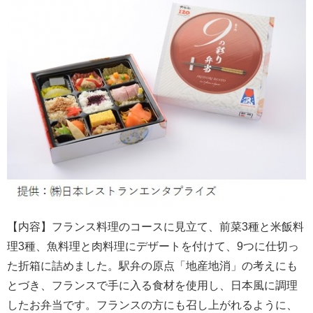
【内容】フランス料理のコースに見立て、前菜3種と米飯料
理3種、魚料理と肉料理にデザートを付けて、9つに仕切っ
た折箱に詰めました。駅弁の原点「地産地消」の考えにも
とづき、フランスで手に入る食材を使用し、日本風に調理
したお弁当です。フランスの方にも召し上がれるように、