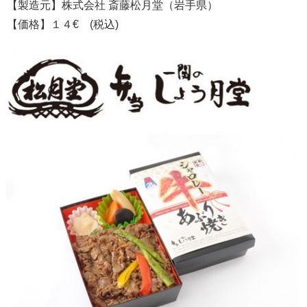
【製造元】株式会社 斎藤松月堂（岩手県）
【価格】１４€ (税込)