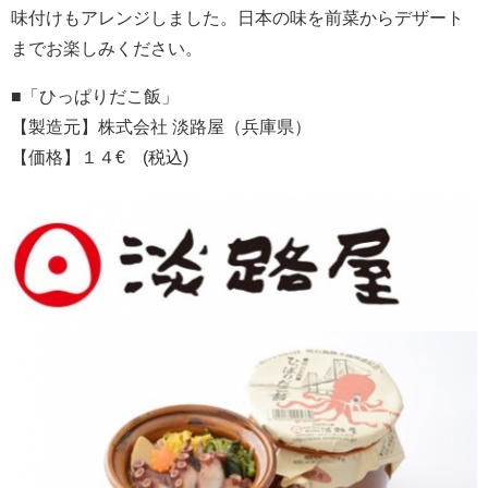
味付けもアレンジしました。日本の味を前菜からデザート
までお楽しみください。
■「ひっぱりだこ飯」
【製造元】株式会社 淡路屋（兵庫県）
【価格】１４€ (税込)