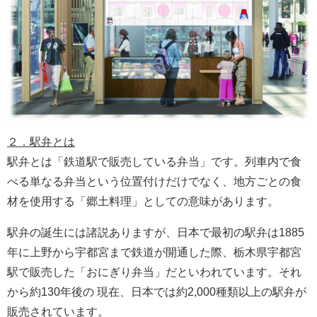
２．駅弁とは
駅弁とは「鉄道駅で販売している弁当」です。列車内で食
べる単なる弁当という位置付けだけでなく、地方ごとの食
材を使用する「郷土料理」としての意味があります。
駅弁の誕生には諸説ありますが、日本で最初の駅弁は1885
年に上野から宇都宮まで鉄道が開通した際、栃木県宇都宮
駅で販売した「おにぎり弁当」だといわれています。それ
から約130年後の 現在、日本では約2,000種類以上の駅弁が
販売されています。