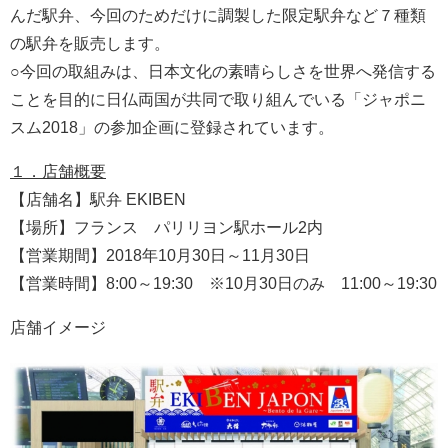
んだ駅弁、今回のためだけに調製した限定駅弁など７種類
の駅弁を販売します。
○今回の取組みは、日本文化の素晴らしさを世界へ発信する
ことを目的に日仏両国が共同で取り組んでいる「ジャポニ
スム2018」の参加企画に登録されています。
１．店舗概要
【店舗名】駅弁 EKIBEN
【場所】フランス パリリヨン駅ホール2内
【営業期間】2018年10月30日～11月30日
【営業時間】8:00～19:30 ※10月30日のみ 11:00～19:30
店舗イメージ