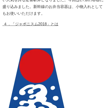
盛り込みました。新幹線のお弁当容器は、小物入れとして
もお使いいただけます。
４．「ジャポニスム2018」とは