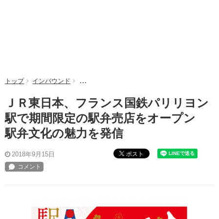
トップ
インバウンド
ＪＲ東日本、フランス国鉄パリリヨン駅で期間限
ＪＲ東日本、フランス国鉄パリリヨン
駅で期間限定の駅弁売店をオープン
駅弁文化の魅力を発信
ポスト
2018年9月15日