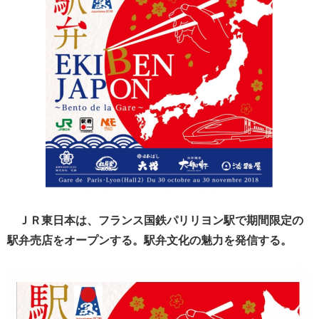
ＪＲ東日本は、フランス国鉄パリリヨン駅で期間限定の
駅弁売店をオープンする。駅弁文化の魅力を発信する。