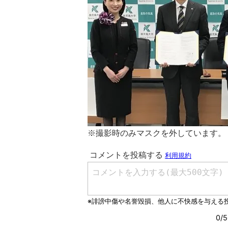
※撮影時のみマスクを外しています。