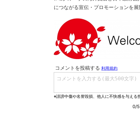
につながる宣伝・プロモーションを展