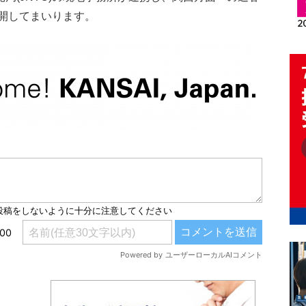
開してまいります。