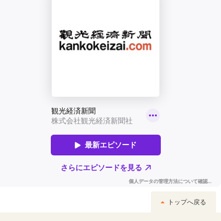
トップへ戻る