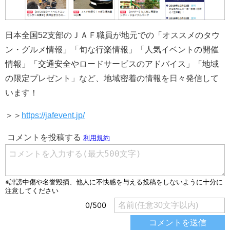
日本全国52支部のＪＡＦ職員が地元での「オススメのタウ
ン・グルメ情報」「旬な行楽情報」「人気イベントの開催
情報」「交通安全やロードサービスのアドバイス」「地域
の限定プレゼント」など、地域密着の情報を日々発信して
います！
＞＞
https://jafevent.jp/