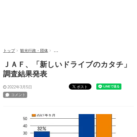
トップ
観光行政・団体
ＪＡＦ、「新しいドライブのカタチ」調査結果
ＪＡＦ、「新しいドライブのカタチ」
調査結果発表
ポスト
2022年3月5日