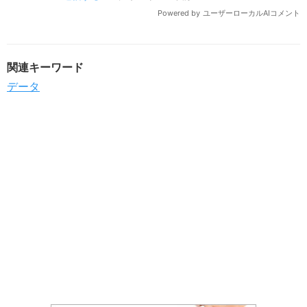
関連キーワード
データ