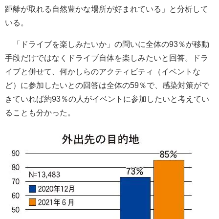
距離が取れる自然豊かな場所が好まれている」と分析して
いる。
「ドライブを楽しみたいか」の問いに全体の93％が移動
手段だけではなくドライブ自体を楽しみたいと回答。ドラ
イブと併せて、何かしらのアクティビティ（イベントな
ど）に参加したいとの回答は全体の59％で、感染対策がで
きていれば約93％の人がイベントに参加したいと考えてい
ることも分かった。