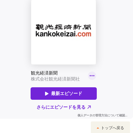
トップへ戻る