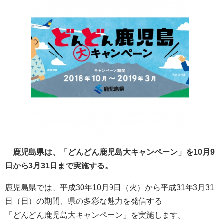
鹿児島県は、「どんどん鹿児島大キャンペーン」を10月9
日から3月31日まで実施する。
鹿児島県では、平成30年10月9日（火）から平成31年3月31
日（日）の期間、県の多彩な魅力を発信する
「どんどん鹿児島大キャンペーン」を実施します。