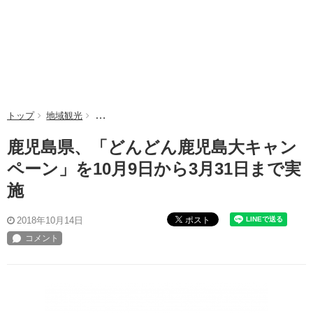
トップ
地域観光
鹿児島県、「どんどん鹿児島大キャンペーン」を10月
鹿児島県、「どんどん鹿児島大キャン
ペーン」を10月9日から3月31日まで実
施
ポスト
2018年10月14日