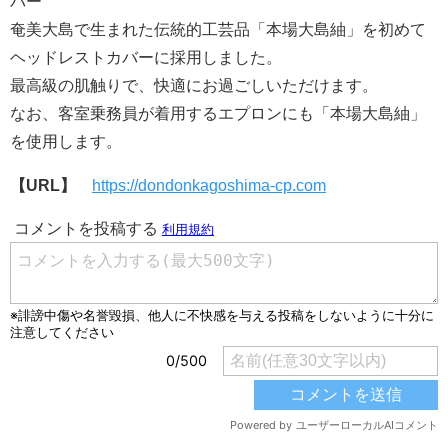
バー
奄美大島で生まれた伝統的工芸品「本場大島紬」を初めて
ヘッドレストカバーに採用しました。
最高級の肌触りで、快適にお過ごしいただけます。
なお、客室乗務員が着用するエプロンにも「本場大島紬」
を使用します。
【URL】
https://dondonkagoshima-cp.com