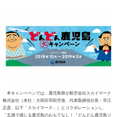
本キャンペーンでは、鹿児島県が航空会社スカイマーク
株式会社（本社：大田区羽田空港、代表取締役社長：市江
正彦、以下「スカイマーク」）とコラボレーションし、
「五感で感じる鹿児島のおもてなし！『どんどん鹿児島ジ