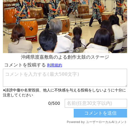
沖縄県渡嘉敷島のよる創作太鼓のステージ