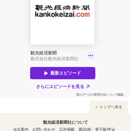
トップへ戻る
観光経済新聞社について
会社案内
お問い合わせ
広告掲載
購読(紙・電子版)申込