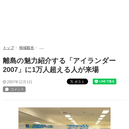
トップ
地域観光
離島の魅力紹介する「アイランダー2007」に1万人
離島の魅力紹介する「アイランダー
2007」に1万人超える人が来場
ポスト
2007年12月1日