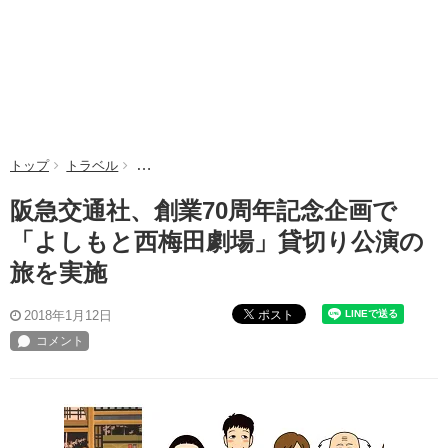
トップ
トラベル
阪急交通社、創業70周年記念企画で「よしもと西梅
阪急交通社、創業70周年記念企画で
「よしもと西梅田劇場」貸切り公演の
旅を実施
ポスト
2018年1月12日