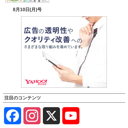
8月10日(月)号
注目のコンテンツ
Facebook
Instagram
X
YouTube