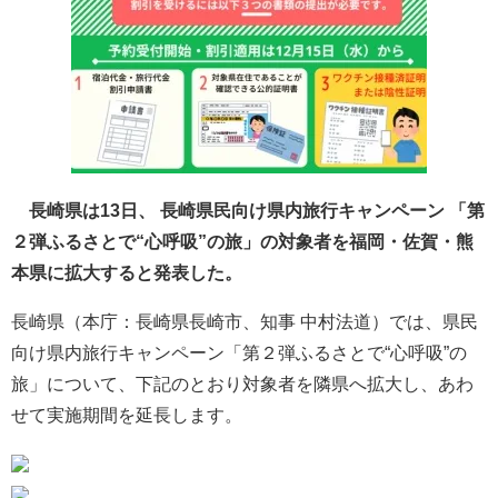
長崎県は13日、 長崎県民向け県内旅行キャンペーン 「第
２弾ふるさとで“心呼吸”の旅」の対象者を福岡・佐賀・熊
本県に拡大すると発表した。
長崎県（本庁：長崎県長崎市、知事 中村法道）では、県民
向け県内旅行キャンペーン「第２弾ふるさとで“心呼吸”の
旅」について、下記のとおり対象者を隣県へ拡大し、あわ
せて実施期間を延長します。