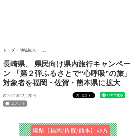
トップ
地域観光
長崎県、 県民向け県内旅行キャンペーン 「第２弾ふ
長崎県、 県民向け県内旅行キャンペー
ン 「第２弾ふるさとで“心呼吸”の旅」
対象者を福岡・佐賀・熊本県に拡大
ポスト
2021年12月20日