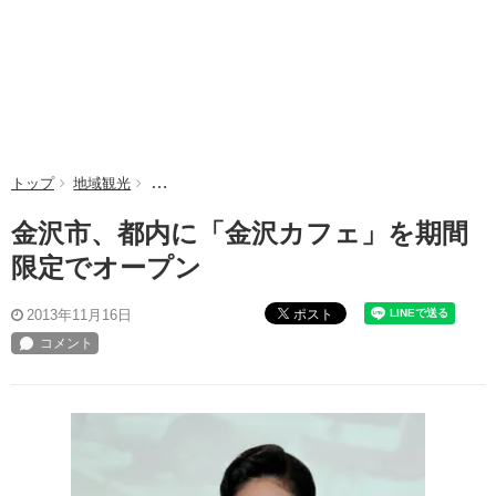
トップ
地域観光
金沢市、都内に「金沢カフェ」を期間限定でオープン
金沢市、都内に「金沢カフェ」を期間
限定でオープン
ポスト
2013年11月16日