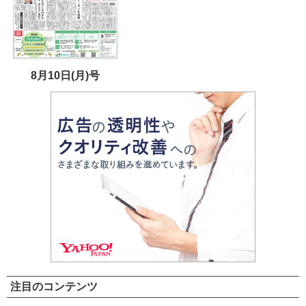
8月10日(月)号
注目のコンテンツ