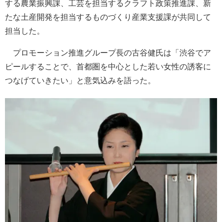
する農業振興課、工芸を担当するクラフト政策推進課、新
たな土産開発を担当するものづくり産業支援課が共同して
担当した。
プロモーション推進グループ長の古谷健氏は「渋谷でア
ピールすることで、首都圏を中心とした若い女性の誘客に
つなげていきたい」と意気込みを語った。