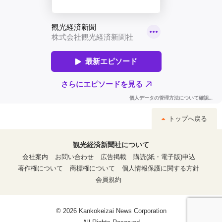
トップへ戻る
観光経済新聞社について
会社案内
お問い合わせ
広告掲載
購読(紙・電子版)申込
著作権について
商標権について
個人情報保護に関する方針
会員規約
© 2026 Kankokeizai News Corporation