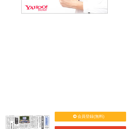
会員登録(無料)