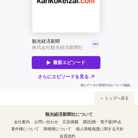
トップへ戻る
観光経済新聞社について
会社案内
お問い合わせ
広告掲載
購読(紙・電子版)申込
著作権について
商標権について
個人情報保護に関する方針
会員規約