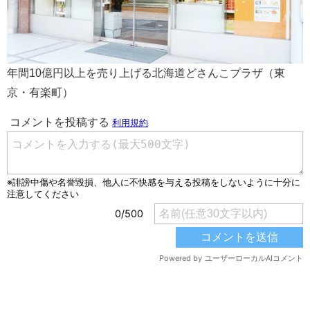
年間10億円以上を売り上げる北海道どさんこプラザ（東
京・有楽町）