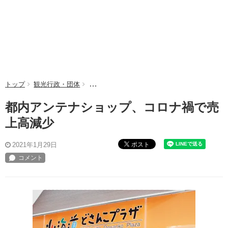
トップ
観光行政・団体
都内アンテナショップ、コロナ禍で売上高減
都内アンテナショップ、コロナ禍で売
上高減少
ポスト
2021年1月29日