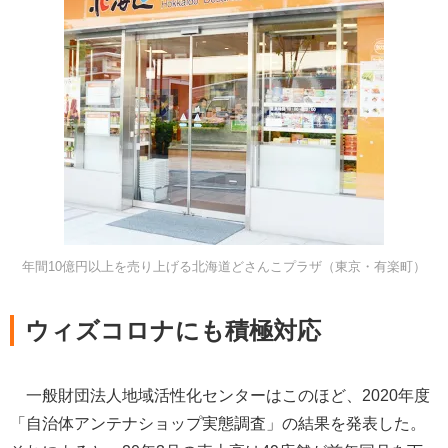
年間10億円以上を売り上げる北海道どさんこプラザ（東京・有楽町）
ウィズコロナにも積極対応
一般財団法人地域活性化センターはこのほど、2020年度
「自治体アンテナショップ実態調査」の結果を発表した。