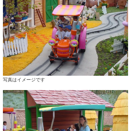
写真はイメージです