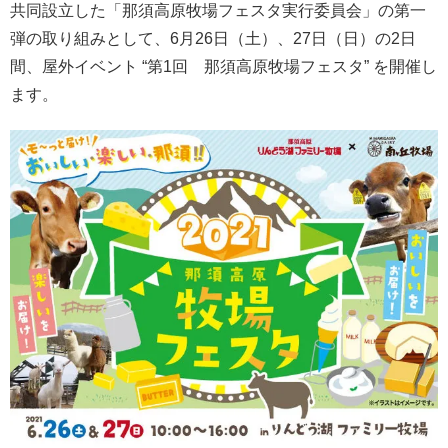
共同設立した「那須高原牧場フェスタ実行委員会」の第一
弾の取り組みとして、6月26日（土）、27日（日）の2日
間、屋外イベント “第1回 那須高原牧場フェスタ” を開催し
ます。