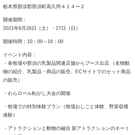
栃木県那須郡那須町高久丙４１４ー２
開催期間：
2021年6月26日（土）・27日（日）
開催時間：10：00～16：00
イベント内容：
・各牧場や那須の乳製品関連店舗からブース出店 （名物動
物の紹介、乳製品・商品の販売、ECサイトでのセット商品
の販売）
・わらロール転がし大会の開催
・牧場での特別体験プラン（牧場おしごと体験、野菜収穫
体験）
・アトラクションと動物の融合 新アトラクションのネーミ