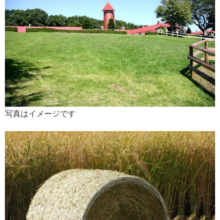
写真はイメージです