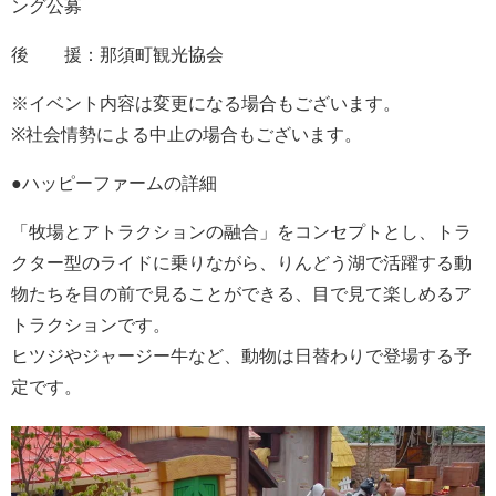
ング公募
後 援：那須町観光協会
※イベント内容は変更になる場合もございます。
※社会情勢による中止の場合もございます。
●ハッピーファームの詳細
「牧場とアトラクションの融合」をコンセプトとし、トラ
クター型のライドに乗りながら、りんどう湖で活躍する動
物たちを目の前で見ることができる、目で見て楽しめるア
トラクションです。
ヒツジやジャージー牛など、動物は日替わりで登場する予
定です。