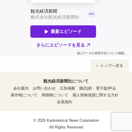
トップへ戻る
観光経済新聞社について
会社案内
お問い合わせ
広告掲載
購読(紙・電子版)申込
著作権について
商標権について
個人情報保護に関する方針
会員規約
© 2026 Kankokeizai News Corporation
All Rights Reserved