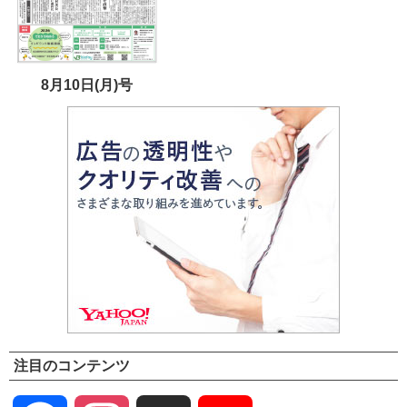
8月10日(月)号
注目のコンテンツ