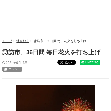
トップ
地域観光
諏訪市、36日間 毎日花火を打ち上げ
諏訪市、36日間 毎日花火を打ち上げ
ポスト
2021年6月13日