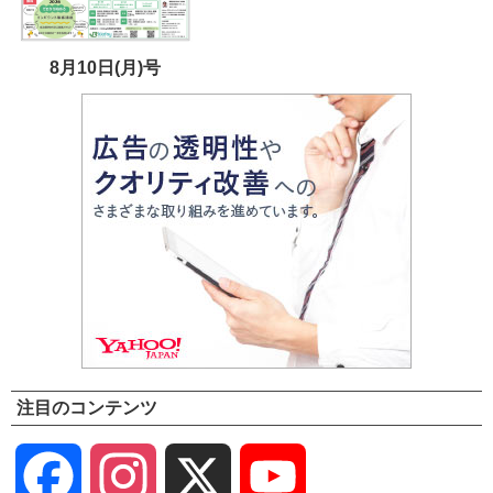
8月10日(月)号
注目のコンテンツ
Facebook
Instagram
X
YouTube