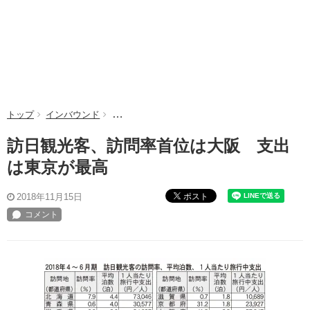
トップ
インバウンド
訪日観光客、訪問率首位は大阪 支出は東京が最
訪日観光客、訪問率首位は大阪 支出
は東京が最高
ポスト
2018年11月15日