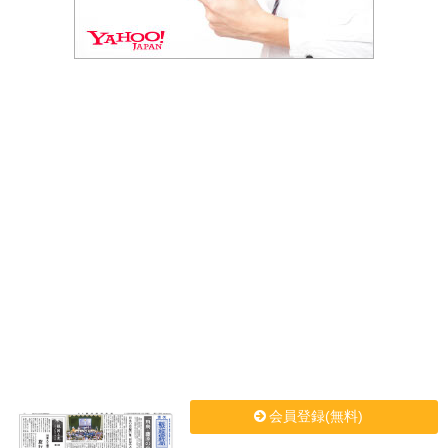
会員登録(無料)