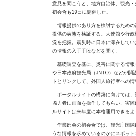
意見を聞こうと、地方自治体、観光・
初会合も19日に開催した。
情報提供のあり方を検討するための
提供の実態を検証する。大使館や行政
況を把握。震災時に日本に滞在してい
の情報の入手手段などを聞く。
基礎調査を基に、災害に関する情報
や日本政府観光局（JNTO）などが
トとリンクして、外国人旅行者への情
ポータルサイトの構築に向けては、
協力者に画面を操作してもらい、実際
ルサイトは来年度に本格運用できるよ
作業部会の初会合では、観光庁国際
うな情報を求めているのかにスポット