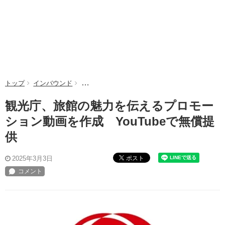
トップ
インバウンド
観光庁、旅館の魅力を伝えるプロモーション動画を
観光庁、旅館の魅力を伝えるプロモー
ション動画を作成 YouTubeで無償提
供
ポスト
2025年3月3日