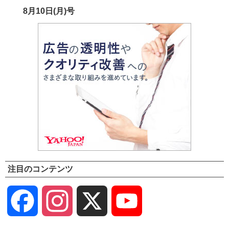
8月10日(月)号
注目のコンテンツ
Facebook
Instagram
X
YouTube