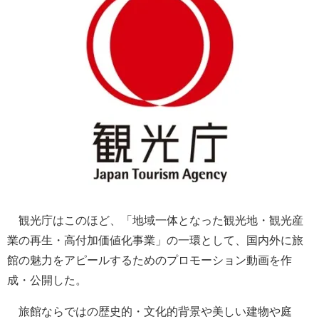
観光庁はこのほど、「地域一体となった観光地・観光産
業の再生・高付加価値化事業」の一環として、国内外に旅
館の魅力をアピールするためのプロモーション動画を作
成・公開した。
旅館ならではの歴史的・文化的背景や美しい建物や庭