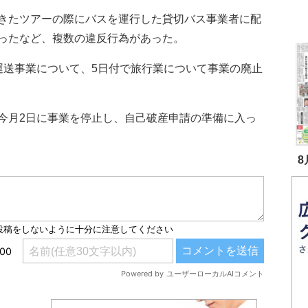
きたツアーの際にバスを運行した貸切バス事業者に配
ったなど、複数の違反行為があった。
送事業について、5日付で旅行業について事業の廃止
月2日に事業を停止し、自己破産申請の準備に入っ
8