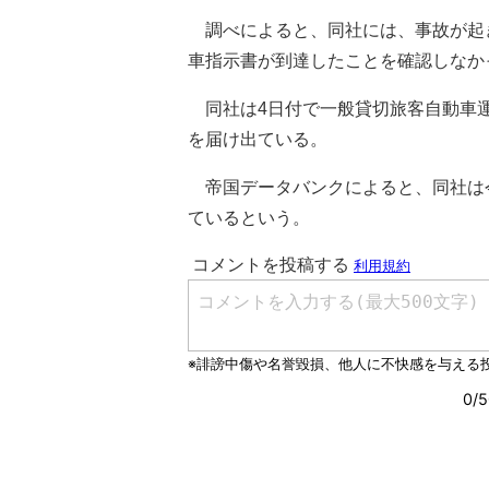
調べによると、同社には、事故が起
車指示書が到達したことを確認しなか
同社は4日付で一般貸切旅客自動車運
を届け出ている。
帝国データバンクによると、同社は今
ているという。