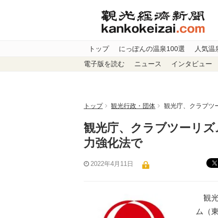
トップ
にっぽんの温泉100選
人気温
電子版を読む
ニュース
インタビュー
トップ
観光行政・団体
観光庁、クラブツ
観光庁、クラブツーリズ
力強化法で
2022年4月11日
観光
ム（